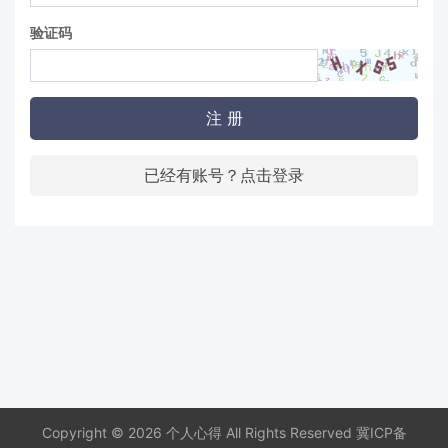
验证码
注 册
已经有账号？点击登录
Copyright © 2026 个人心得 All Rights Reserved
冀ICP备